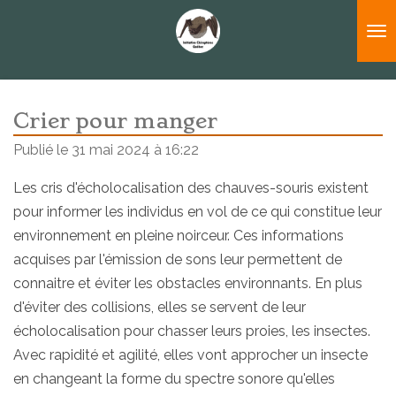
Passer
au
contenu
principal
Crier pour manger
Publié le 31 mai 2024 à 16:22
Les cris d'écholocalisation des chauves-souris existent
pour informer les individus en vol de ce qui constitue leur
environnement en pleine noirceur. Ces informations
acquises par l'émission de sons leur permettent de
connaitre et éviter les obstacles environnants. En plus
d'éviter des collisions, elles se servent de leur
écholocalisation pour chasser leurs proies, les insectes.
Avec rapidité et agilité, elles vont approcher un insecte
en changeant la forme du spectre sonore qu'elles