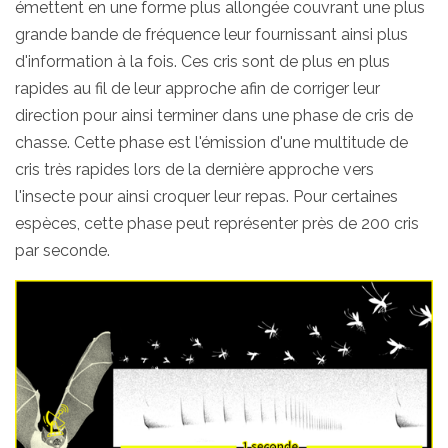
émettent en une forme plus allongée couvrant une plus
grande bande de fréquence leur fournissant ainsi plus
d'information à la fois. Ces cris sont de plus en plus
rapides au fil de leur approche afin de corriger leur
direction pour ainsi terminer dans une phase de cris de
chasse. Cette phase est l'émission d'une multitude de
cris très rapides lors de la dernière approche vers
l'insecte pour ainsi croquer leur repas. Pour certaines
espèces, cette phase peut représenter près de 200 cris
par seconde.